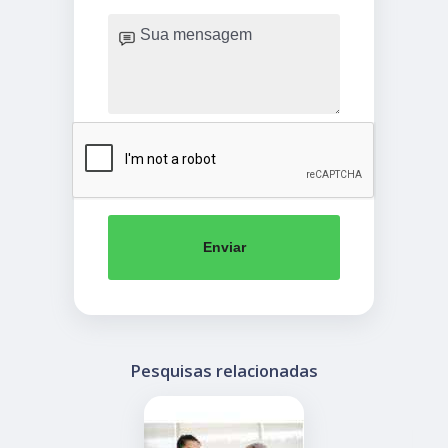
Enviar
Pesquisas relacionadas