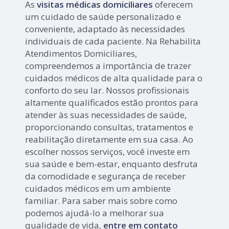
As
visitas médicas domiciliares
oferecem
um cuidado de saúde personalizado e
conveniente, adaptado às necessidades
individuais de cada paciente. Na Rehabilita
Atendimentos Domiciliares,
compreendemos a importância de trazer
cuidados médicos de alta qualidade para o
conforto do seu lar. Nossos profissionais
altamente qualificados estão prontos para
atender às suas necessidades de saúde,
proporcionando consultas, tratamentos e
reabilitação diretamente em sua casa. Ao
escolher nossos serviços, você investe em
sua saúde e bem-estar, enquanto desfruta
da comodidade e segurança de receber
cuidados médicos em um ambiente
familiar. Para saber mais sobre como
podemos ajudá-lo a melhorar sua
qualidade de vida,
entre em contato