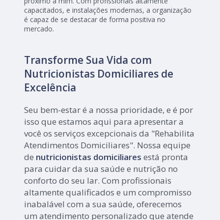
próximo a mim. Com profissionais altamente
capacitados, e instalações modernas, a organização
é capaz de se destacar de forma positiva no
mercado.
Transforme Sua Vida com
Nutricionistas Domiciliares de
Excelência
Seu bem-estar é a nossa prioridade, e é por
isso que estamos aqui para apresentar a
você os serviços excepcionais da "Rehabilita
Atendimentos Domiciliares". Nossa equipe
de
nutricionistas domiciliares
está pronta
para cuidar da sua saúde e nutrição no
conforto do seu lar. Com profissionais
altamente qualificados e um compromisso
inabalável com a sua saúde, oferecemos
um atendimento personalizado que atende