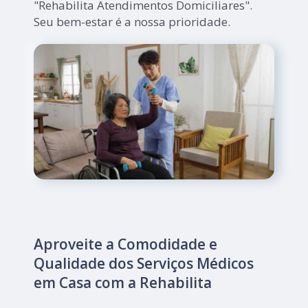
"Rehabilita Atendimentos Domiciliares".
Seu bem-estar é a nossa prioridade.
Aproveite a Comodidade e
Qualidade dos Serviços Médicos
em Casa com a Rehabilita