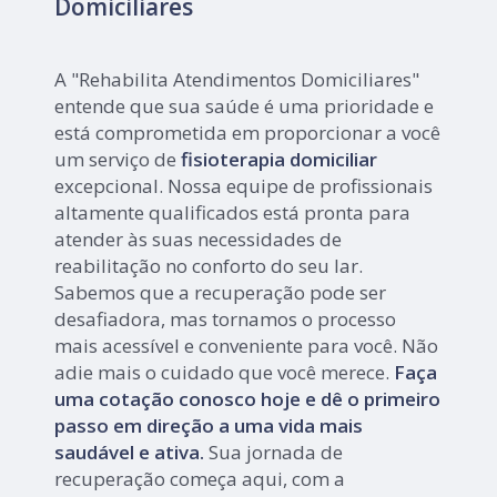
Domiciliares
A "Rehabilita Atendimentos Domiciliares"
entende que sua saúde é uma prioridade e
está comprometida em proporcionar a você
um serviço de
fisioterapia domiciliar
excepcional. Nossa equipe de profissionais
altamente qualificados está pronta para
atender às suas necessidades de
reabilitação no conforto do seu lar.
Sabemos que a recuperação pode ser
desafiadora, mas tornamos o processo
mais acessível e conveniente para você. Não
adie mais o cuidado que você merece.
Faça
uma cotação conosco hoje e dê o primeiro
passo em direção a uma vida mais
saudável e ativa.
Sua jornada de
recuperação começa aqui, com a