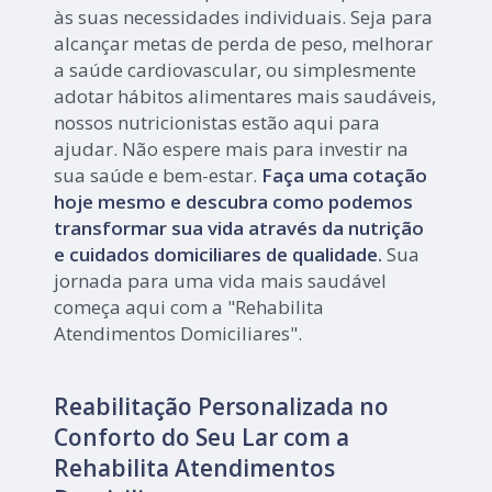
às suas necessidades individuais. Seja para
alcançar metas de perda de peso, melhorar
a saúde cardiovascular, ou simplesmente
adotar hábitos alimentares mais saudáveis,
nossos nutricionistas estão aqui para
ajudar. Não espere mais para investir na
sua saúde e bem-estar.
Faça uma cotação
hoje mesmo e descubra como podemos
transformar sua vida através da nutrição
e cuidados domiciliares de qualidade.
Sua
jornada para uma vida mais saudável
começa aqui com a "Rehabilita
Atendimentos Domiciliares".
Reabilitação Personalizada no
Conforto do Seu Lar com a
Rehabilita Atendimentos