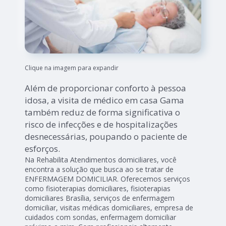
Clique na imagem para expandir
Além de proporcionar conforto à pessoa
idosa, a visita de médico em casa Gama
também reduz de forma significativa o
risco de infecções e de hospitalizações
desnecessárias, poupando o paciente de
esforços.
Na Rehabilita Atendimentos domiciliares, você
encontra a solução que busca ao se tratar de
ENFERMAGEM DOMICILIAR. Oferecemos serviços
como fisioterapias domiciliares, fisioterapias
domiciliares Brasília, serviços de enfermagem
domiciliar, visitas médicas domiciliares, empresa de
cuidados com sondas, enfermagem domiciliar