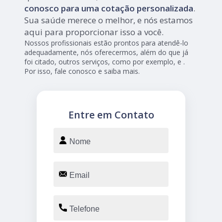
conosco para uma cotação personalizada
.
Sua saúde merece o melhor, e nós estamos
aqui para proporcionar isso a você.
Nossos profissionais estão prontos para atendê-lo
adequadamente, nós oferecermos, além do que já
foi citado, outros serviços, como por exemplo, e .
Por isso, fale conosco e saiba mais.
Entre em Contato