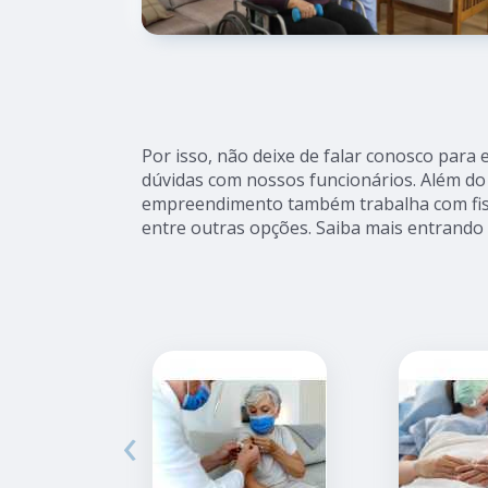
Por isso, não deixe de falar conosco para
dúvidas com nossos funcionários. Além do 
empreendimento também trabalha com fisio
entre outras opções. Saiba mais entrando
‹