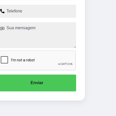
Enviar