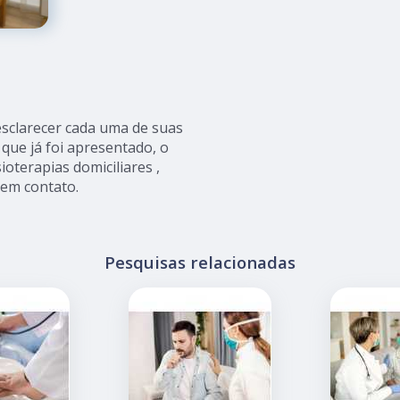
 esclarecer cada uma de suas
que já foi apresentado, o
terapias domiciliares ,
 em contato.
Pesquisas relacionadas