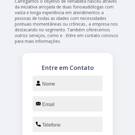
Carregamos o objetivo de Rehabilita nasceu através
da iniciativa arrojada de duas fonoaudiólogas com
vasta e longa experiência em atendimentos a
pessoas de todas as idades com necessidades
pontuais momentâneas ou crônicas., a empresa nos
destacando no segmento. Também oferecemos
outros serviços, como e . Entre em contato conosco
para mais informações.
Entre em Contato