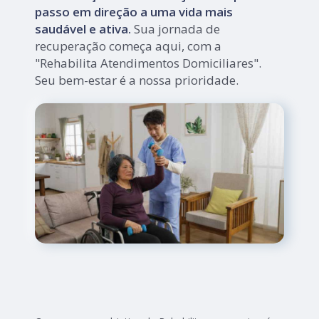
passo em direção a uma vida mais
saudável e ativa.
Sua jornada de
recuperação começa aqui, com a
"Rehabilita Atendimentos Domiciliares".
Seu bem-estar é a nossa prioridade.