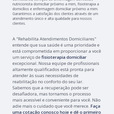
nutricionista domiciliar próximo a mim, fisioterapia a
domicílios e enfermagem domiciliar próximo a mim.
Garantimos a satisfação dos clientes através de um
atendimento único e alta qualidade para nossos
clientes.
A "Rehabilita Atendimentos Domiciliares"
entende que sua saúde é uma prioridade e
está comprometida em proporcionar a você
um serviço de
fisioterapia domiciliar
excepcional. Nossa equipe de profissionais
altamente qualificados está pronta para
atender às suas necessidades de
reabilitação no conforto do seu lar.
Sabemos que a recuperação pode ser
desafiadora, mas tornamos o processo
mais acessível e conveniente para você. Não
adie mais o cuidado que você merece.
Faça
uma cotação conosco hoje e dê o primeiro