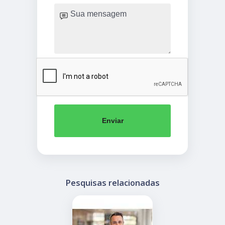
Enviar
Pesquisas relacionadas