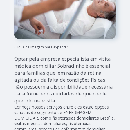
Clique na imagem para expandir
Optar pela empresa especialista em visita
médica domiciliar Sobradinho é essencial
para famílias que, em razão da rotina
agitada ou da falta de condições físicas,
não possuem a disponibilidade necessária
para fornecer os cuidados de que o ente
querido necessita.
Conheça nossos serviços entre eles estão opções
variadas do segmento de ENFERMAGEM
DOMICILIAR, como fisioterapias domiciliares Brasília,
visitas médicas domiciliares, fisioterapias
domiciliares, serviços de enfermagem domiciliar,