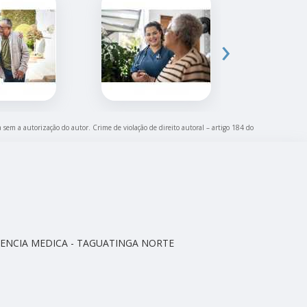
›
a sem a autorização do autor. Crime de violação de direito autoral – artigo 184 do
CELENCIA MEDICA - TAGUATINGA NORTE