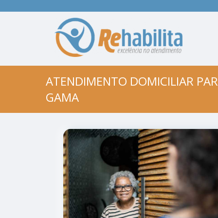
ATENDIMENTO DOMICILIAR PAR
GAMA