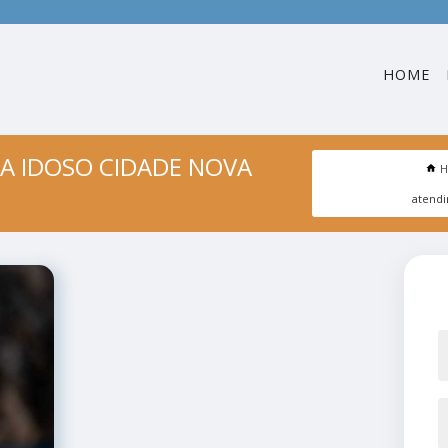
HOME
A IDOSO CIDADE NOVA
atendi