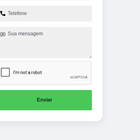
Enviar