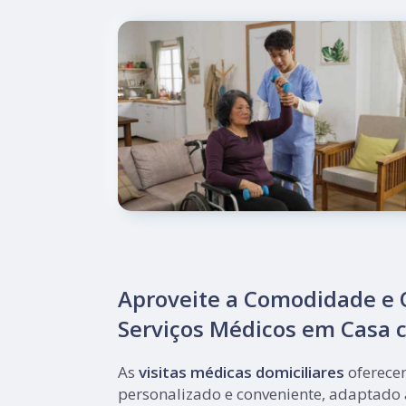
Aproveite a Comodidade e 
Serviços Médicos em Casa c
As
visitas médicas domiciliares
oferece
personalizado e conveniente, adaptado