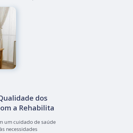
Qualidade dos
om a Rehabilita
m um cuidado de saúde
 às necessidades