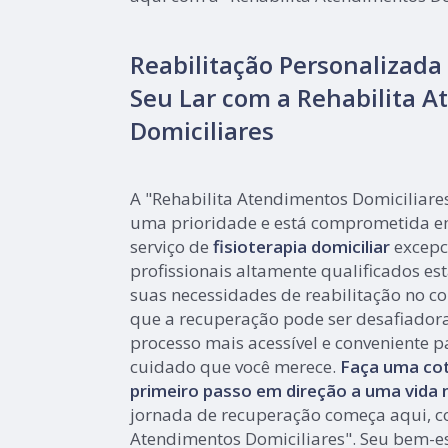
Reabilitação Personalizada
Seu Lar com a Rehabilita 
Domiciliares
A "Rehabilita Atendimentos Domiciliare
uma prioridade e está comprometida e
serviço de
fisioterapia domiciliar
excepc
profissionais altamente qualificados es
suas necessidades de reabilitação no co
que a recuperação pode ser desafiador
processo mais acessível e conveniente p
cuidado que você merece.
Faça uma cot
primeiro passo em direção a uma vida m
jornada de recuperação começa aqui, c
Atendimentos Domiciliares". Seu bem-es