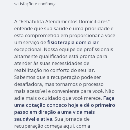
satisfação e confiança.
A "Rehabilita Atendimentos Domiciliares"
entende que sua saúde é uma prioridade e
está comprometida em proporcionar a você
um serviço de
fisioterapia domiciliar
excepcional. Nossa equipe de profissionais
altamente qualificados está pronta para
atender às suas necessidades de
reabilitação no conforto do seu lar.
Sabemos que a recuperação pode ser
desafiadora, mas tornamos o processo
mais acessível e conveniente para você. Não
adie mais o cuidado que você merece.
Faça
uma cotação conosco hoje e dê o primeiro
passo em direção a uma vida mais
saudável e ativa.
Sua jornada de
recuperação começa aqui, com a