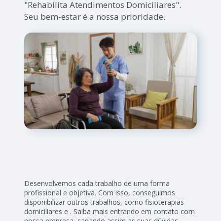
"Rehabilita Atendimentos Domiciliares".
Seu bem-estar é a nossa prioridade.
Desenvolvemos cada trabalho de uma forma
profissional e objetiva. Com isso, conseguimos
disponibilizar outros trabalhos, como fisioterapias
domiciliares e . Saiba mais entrando em contato com
nossa empresa, sanando assim as suas dúvidas