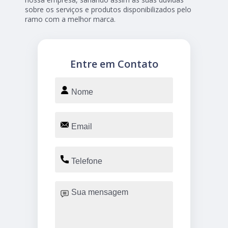
sobre os serviços e produtos disponibilizados pelo
ramo com a melhor marca.
Entre em Contato