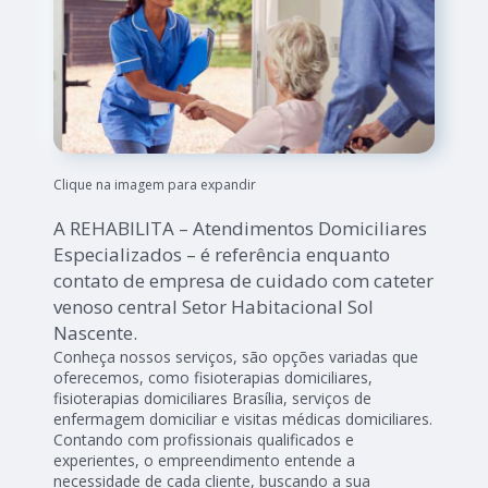
Clique na imagem para expandir
A REHABILITA – Atendimentos Domiciliares
Especializados – é referência enquanto
contato de empresa de cuidado com cateter
venoso central Setor Habitacional Sol
Nascente.
Conheça nossos serviços, são opções variadas que
oferecemos, como fisioterapias domiciliares,
fisioterapias domiciliares Brasília, serviços de
enfermagem domiciliar e visitas médicas domiciliares.
Contando com profissionais qualificados e
experientes, o empreendimento entende a
necessidade de cada cliente, buscando a sua