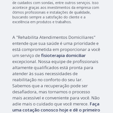
de cuidados com sondas, entre outros serviços. Isso
acontece graças aos investimentos da empresa com
ótimos profissionais e instalações de qualidade,
buscando sempre a satisfação do cliente e a
excelência em produtos e trabalhos.
A "Rehabilita Atendimentos Domiciliares"
entende que sua saúde é uma prioridade e
está comprometida em proporcionar a você
um serviço de
fisioterapia domiciliar
excepcional. Nossa equipe de profissionais
altamente qualificados está pronta para
atender às suas necessidades de
reabilitação no conforto do seu lar.
Sabemos que a recuperação pode ser
desafiadora, mas tornamos o processo
mais acessível e conveniente para você. Não
adie mais o cuidado que você merece.
Faça
uma cotação conosco hoje e dê o primeiro