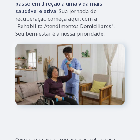
passo em direção a uma vida mais
saudável e ativa.
Sua jornada de
recuperação começa aqui, com a
"Rehabilita Atendimentos Domiciliares".
Seu bem-estar é a nossa prioridade.
Com nossos serviços você pode encontrar o que