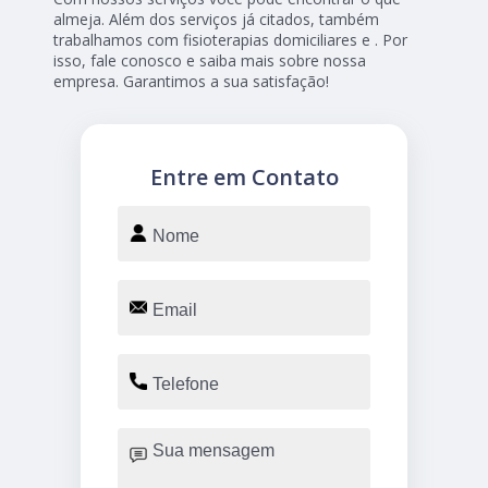
almeja. Além dos serviços já citados, também
trabalhamos com fisioterapias domiciliares e . Por
isso, fale conosco e saiba mais sobre nossa
empresa. Garantimos a sua satisfação!
Entre em Contato