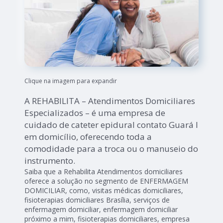
Clique na imagem para expandir
A REHABILITA – Atendimentos Domiciliares
Especializados – é uma empresa de
cuidado de cateter epidural contato Guará I
em domicílio, oferecendo toda a
comodidade para a troca ou o manuseio do
instrumento.
Saiba que a Rehabilita Atendimentos domiciliares
oferece a solução no segmento de ENFERMAGEM
DOMICILIAR, como, visitas médicas domiciliares,
fisioterapias domiciliares Brasília, serviços de
enfermagem domiciliar, enfermagem domiciliar
próximo a mim, fisioterapias domiciliares, empresa