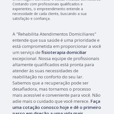
Contando com profissionais qualificados e
experientes, o empreendimento entende a
necessidade de cada cliente, buscando a sua
satisfação e confiança.
A "Rehabilita Atendimentos Domiciliares"
entende que sua saúde é uma prioridade e
está comprometida em proporcionar a você
um serviço de
fisioterapia domiciliar
excepcional. Nossa equipe de profissionais
altamente qualificados está pronta para
atender às suas necessidades de
reabilitação no conforto do seu lar.
Sabemos que a recuperação pode ser
desafiadora, mas tornamos o processo
mais acessível e conveniente para você. Não
adie mais o cuidado que você merece.
Faça
uma cotação conosco hoje e dê o primeiro
passo em direção a uma vida mais