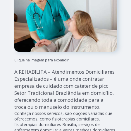
Clique na imagem para expandir
A REHABILITA – Atendimentos Domiciliares
Especializados – é uma onde contratar
empresa de cuidado com cateter de picc
Setor Tradicional Brazlândia em domicílio,
oferecendo toda a comodidade para a
troca ou o manuseio do instrumento.
Conheça nossos serviços, são opções variadas que
oferecemos, como fisioterapias domiciliares,
fisioterapias domiciliares Brasília, serviços de
enfermagem domiciliar e visitas médicas domiciliares.