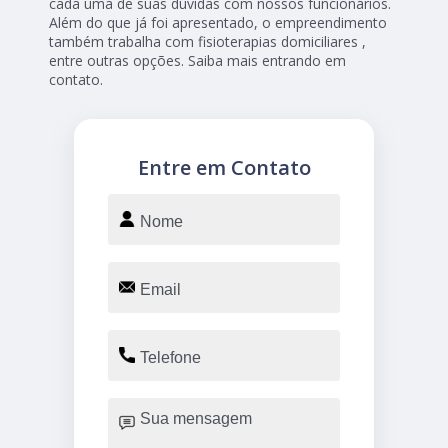
cada uma de suas dúvidas com nossos funcionários.
Além do que já foi apresentado, o empreendimento
também trabalha com fisioterapias domiciliares ,
entre outras opções. Saiba mais entrando em
contato.
Entre em Contato