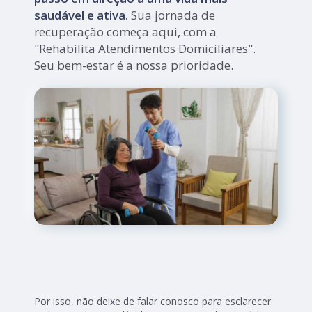
saudável e ativa.
Sua jornada de
recuperação começa aqui, com a
"Rehabilita Atendimentos Domiciliares".
Seu bem-estar é a nossa prioridade.
Por isso, não deixe de falar conosco para esclarecer