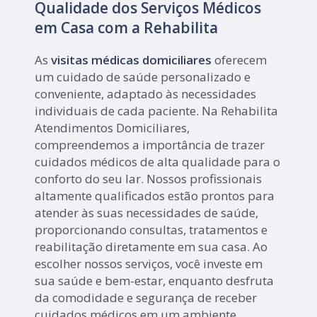
Qualidade dos Serviços Médicos
em Casa com a Rehabilita
As
visitas médicas domiciliares
oferecem
um cuidado de saúde personalizado e
conveniente, adaptado às necessidades
individuais de cada paciente. Na Rehabilita
Atendimentos Domiciliares,
compreendemos a importância de trazer
cuidados médicos de alta qualidade para o
conforto do seu lar. Nossos profissionais
altamente qualificados estão prontos para
atender às suas necessidades de saúde,
proporcionando consultas, tratamentos e
reabilitação diretamente em sua casa. Ao
escolher nossos serviços, você investe em
sua saúde e bem-estar, enquanto desfruta
da comodidade e segurança de receber
cuidados médicos em um ambiente