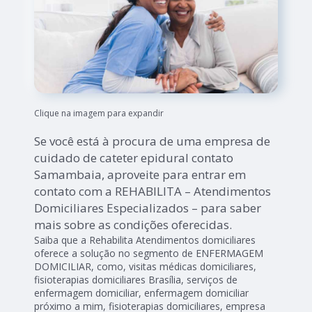
Clique na imagem para expandir
Se você está à procura de uma empresa de
cuidado de cateter epidural contato
Samambaia, aproveite para entrar em
contato com a REHABILITA – Atendimentos
Domiciliares Especializados – para saber
mais sobre as condições oferecidas.
Saiba que a Rehabilita Atendimentos domiciliares
oferece a solução no segmento de ENFERMAGEM
DOMICILIAR, como, visitas médicas domiciliares,
fisioterapias domiciliares Brasília, serviços de
enfermagem domiciliar, enfermagem domiciliar
próximo a mim, fisioterapias domiciliares, empresa