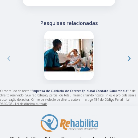
Pesquisas relacionadas
‹
›
O conteúdo do texto "
Empresa de Cuidado de Cateter Epidural Contato Samambaia
" é de
direito reservado. Sua reprodução, parcial ou total, mesmo citando nossos links, é proibida sem a
autorização do autor. Crime de violação de direito autoral – artigo 184 do Código Penal –
Lei
9610/98 - Lei de direitos autorais
.