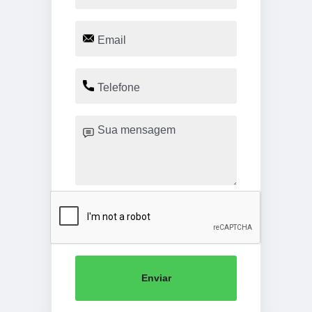
Enviar