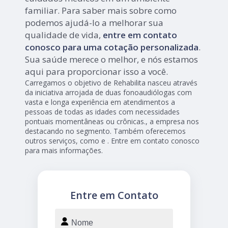
familiar. Para saber mais sobre como
podemos ajudá-lo a melhorar sua
qualidade de vida,
entre em contato
conosco para uma cotação personalizada
.
Sua saúde merece o melhor, e nós estamos
aqui para proporcionar isso a você.
Carregamos o objetivo de Rehabilita nasceu através
da iniciativa arrojada de duas fonoaudiólogas com
vasta e longa experiência em atendimentos a
pessoas de todas as idades com necessidades
pontuais momentâneas ou crônicas., a empresa nos
destacando no segmento. Também oferecemos
outros serviços, como e . Entre em contato conosco
para mais informações.
Entre em Contato