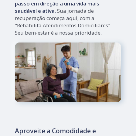
passo em direção a uma vida mais
saudável e ativa.
Sua jornada de
recuperação começa aqui, com a
"Rehabilita Atendimentos Domiciliares".
Seu bem-estar é a nossa prioridade.
Aproveite a Comodidade e