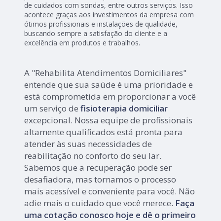
de cuidados com sondas, entre outros serviços. Isso
acontece graças aos investimentos da empresa com
ótimos profissionais e instalações de qualidade,
buscando sempre a satisfação do cliente e a
excelência em produtos e trabalhos.
A "Rehabilita Atendimentos Domiciliares"
entende que sua saúde é uma prioridade e
está comprometida em proporcionar a você
um serviço de
fisioterapia domiciliar
excepcional. Nossa equipe de profissionais
altamente qualificados está pronta para
atender às suas necessidades de
reabilitação no conforto do seu lar.
Sabemos que a recuperação pode ser
desafiadora, mas tornamos o processo
mais acessível e conveniente para você. Não
adie mais o cuidado que você merece.
Faça
uma cotação conosco hoje e dê o primeiro