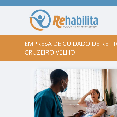
EMPRESA DE CUIDADO DE RETI
CRUZEIRO VELHO