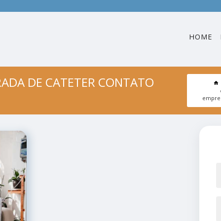
HOME
RADA DE CATETER CONTATO
empres