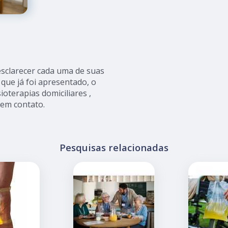
 esclarecer cada uma de suas
que já foi apresentado, o
terapias domiciliares ,
 em contato.
Pesquisas relacionadas