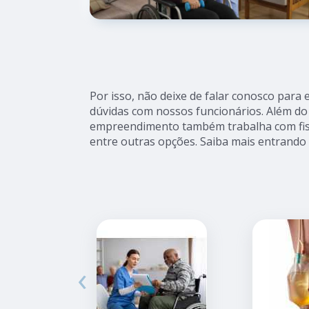
Por isso, não deixe de falar conosco para
dúvidas com nossos funcionários. Além do 
empreendimento também trabalha com fisio
entre outras opções. Saiba mais entrando
‹