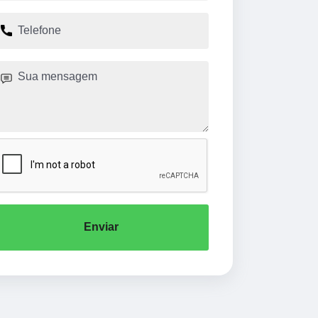
Enviar