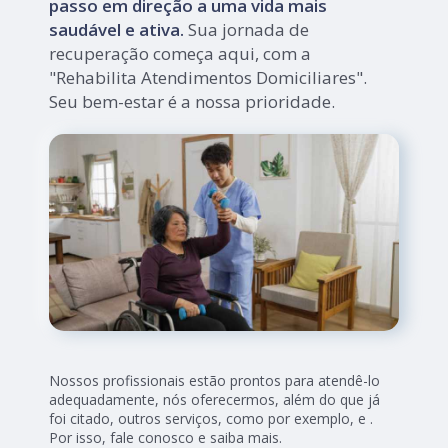
passo em direção a uma vida mais
saudável e ativa.
Sua jornada de
recuperação começa aqui, com a
"Rehabilita Atendimentos Domiciliares".
Seu bem-estar é a nossa prioridade.
Nossos profissionais estão prontos para atendê-lo
adequadamente, nós oferecermos, além do que já
foi citado, outros serviços, como por exemplo, e .
Por isso, fale conosco e saiba mais.