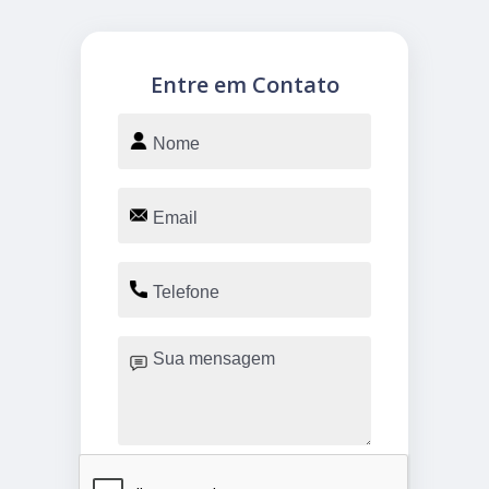
Entre em Contato