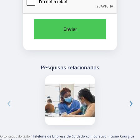
Enviar
Pesquisas relacionadas
‹
›
O conteúdo do texto "
Telefone de Empresa de Cuidado com Curativo Incisão Cirúrgica