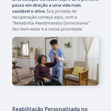
passo em direção a uma vida mais
saudável e ativa.
Sua jornada de
recuperação começa aqui, com a
"Rehabilita Atendimentos Domiciliares".
Seu bem-estar é a nossa prioridade.
Reabilitação Personalizada no