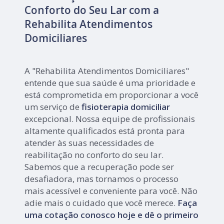
Conforto do Seu Lar com a
Rehabilita Atendimentos
Domiciliares
A "Rehabilita Atendimentos Domiciliares"
entende que sua saúde é uma prioridade e
está comprometida em proporcionar a você
um serviço de
fisioterapia domiciliar
excepcional. Nossa equipe de profissionais
altamente qualificados está pronta para
atender às suas necessidades de
reabilitação no conforto do seu lar.
Sabemos que a recuperação pode ser
desafiadora, mas tornamos o processo
mais acessível e conveniente para você. Não
adie mais o cuidado que você merece.
Faça
uma cotação conosco hoje e dê o primeiro