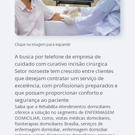
Clique na imagem para expandir
A busca por telefone de empresa de
cuidado com curativo incisão cirúrgica
Setor noroeste tem crescido entre clientes
que desejam contratar um serviço de
excelência, com profissionais preparados e
que possam proporcionar conforto e
segurança ao paciente.
Saiba que a Rehabilita Atendimentos domiciliares
oferece a solução no segmento de ENFERMAGEM
DOMICILIAR, como, visitas médicas domiciliares,
fisioterapias domiciliares Brasília, serviços de
enfermagem domiciliar, enfermagem domiciliar