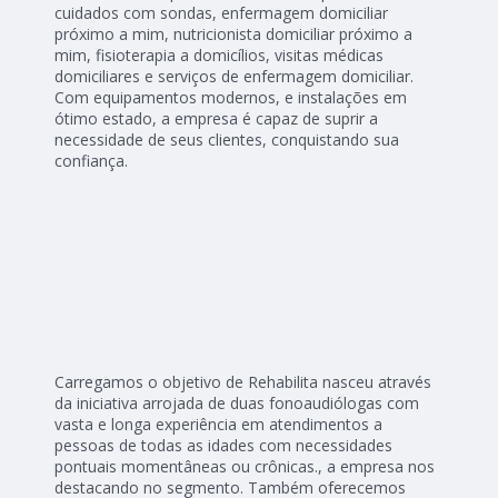
cuidados com sondas, enfermagem domiciliar
próximo a mim, nutricionista domiciliar próximo a
mim, fisioterapia a domicílios, visitas médicas
domiciliares e serviços de enfermagem domiciliar.
Com equipamentos modernos, e instalações em
ótimo estado, a empresa é capaz de suprir a
necessidade de seus clientes, conquistando sua
confiança.
Carregamos o objetivo de Rehabilita nasceu através
da iniciativa arrojada de duas fonoaudiólogas com
vasta e longa experiência em atendimentos a
pessoas de todas as idades com necessidades
pontuais momentâneas ou crônicas., a empresa nos
destacando no segmento. Também oferecemos