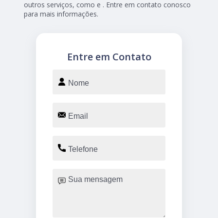
outros serviços, como e . Entre em contato conosco
para mais informações.
Entre em Contato