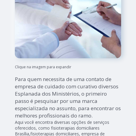
Clique na imagem para expandir
Para quem necessita de uma contato de
empresa de cuidado com curativo diversos
Esplanada dos Ministérios, o primeiro
passo é pesquisar por uma marca
especializada no assunto, para encontrar os
melhores profissionais do ramo.
Aqui você encontra diversas opções de serviços
oferecidos, como fisioterapias domiciliares
Brasília,fisioterapias domiciliares, empresa de