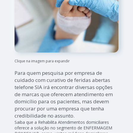
Clique na imagem para expandir
Para quem pesquisa por empresa de
cuidado com curativo de feridas abertas
telefone SIA irá encontrar diversas opções
de marcas que oferecem atendimento em
domicílio para os pacientes, mas devem
procurar por uma empresa que tenha
credibilidade no assunto.
Saiba que a Rehabilita Atendimentos domiciliares
oferece a solução no segmento de ENFERMAGEM