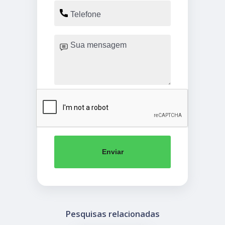
Enviar
Pesquisas relacionadas