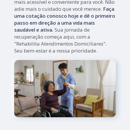
mais acessível e conveniente para você. Não
adie mais o cuidado que você merece.
Faça
uma cotação conosco hoje e dê o primeiro
passo em direção a uma vida mais
saudável e ativa.
Sua jornada de
recuperação começa aqui, com a
"Rehabilita Atendimentos Domiciliares".
Seu bem-estar é a nossa prioridade.