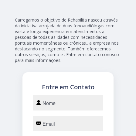
Carregamos o objetivo de Rehabilita nasceu através
da iniciativa arrojada de duas fonoaudiólogas com
vasta e longa experiência em atendimentos a
pessoas de todas as idades com necessidades
pontuais momentâneas ou crônicas., a empresa nos
destacando no segmento. Também oferecemos
outros serviços, como e . Entre em contato conosco
para mais informações.
Entre em Contato