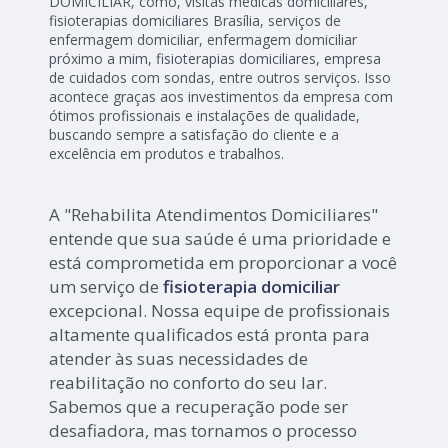
DOMICILIAR, como, visitas médicas domiciliares,
fisioterapias domiciliares Brasília, serviços de
enfermagem domiciliar, enfermagem domiciliar
próximo a mim, fisioterapias domiciliares, empresa
de cuidados com sondas, entre outros serviços. Isso
acontece graças aos investimentos da empresa com
ótimos profissionais e instalações de qualidade,
buscando sempre a satisfação do cliente e a
excelência em produtos e trabalhos.
A "Rehabilita Atendimentos Domiciliares"
entende que sua saúde é uma prioridade e
está comprometida em proporcionar a você
um serviço de
fisioterapia domiciliar
excepcional. Nossa equipe de profissionais
altamente qualificados está pronta para
atender às suas necessidades de
reabilitação no conforto do seu lar.
Sabemos que a recuperação pode ser
desafiadora, mas tornamos o processo