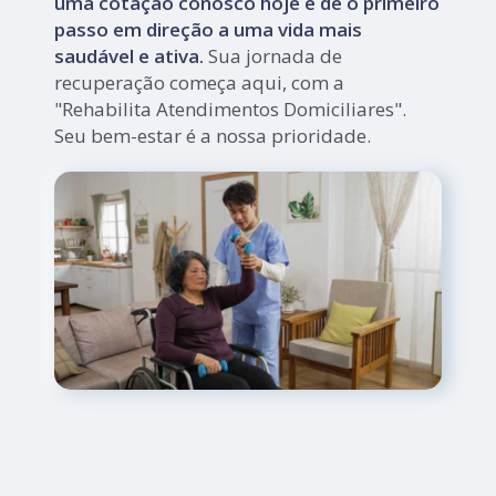
uma cotação conosco hoje e dê o primeiro
passo em direção a uma vida mais
saudável e ativa.
Sua jornada de
recuperação começa aqui, com a
"Rehabilita Atendimentos Domiciliares".
Seu bem-estar é a nossa prioridade.