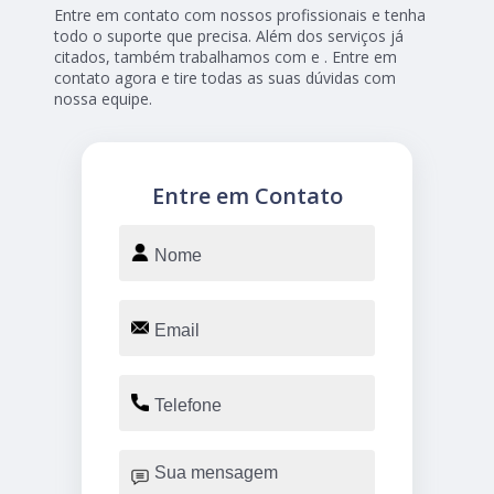
Entre em contato com nossos profissionais e tenha
todo o suporte que precisa. Além dos serviços já
citados, também trabalhamos com e . Entre em
contato agora e tire todas as suas dúvidas com
nossa equipe.
Entre em Contato