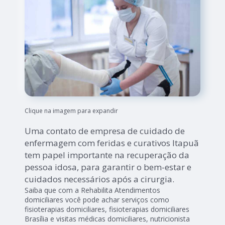
Clique na imagem para expandir
Uma contato de empresa de cuidado de
enfermagem com feridas e curativos Itapuã
tem papel importante na recuperação da
pessoa idosa, para garantir o bem-estar e
cuidados necessários após a cirurgia.
Saiba que com a Rehabilita Atendimentos
domiciliares você pode achar serviços como
fisioterapias domiciliares, fisioterapias domiciliares
Brasília e visitas médicas domiciliares, nutricionista