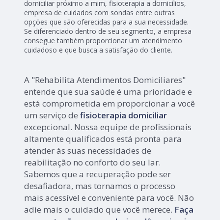
domiciliar próximo a mim, fisioterapia a domicílios,
empresa de cuidados com sondas entre outras
opções que são oferecidas para a sua necessidade.
Se diferenciado dentro de seu segmento, a empresa
consegue também proporcionar um atendimento
cuidadoso e que busca a satisfação do cliente.
A "Rehabilita Atendimentos Domiciliares"
entende que sua saúde é uma prioridade e
está comprometida em proporcionar a você
um serviço de
fisioterapia domiciliar
excepcional. Nossa equipe de profissionais
altamente qualificados está pronta para
atender às suas necessidades de
reabilitação no conforto do seu lar.
Sabemos que a recuperação pode ser
desafiadora, mas tornamos o processo
mais acessível e conveniente para você. Não
adie mais o cuidado que você merece.
Faça