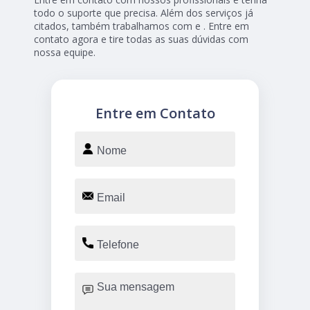
todo o suporte que precisa. Além dos serviços já
citados, também trabalhamos com e . Entre em
contato agora e tire todas as suas dúvidas com
nossa equipe.
Entre em Contato