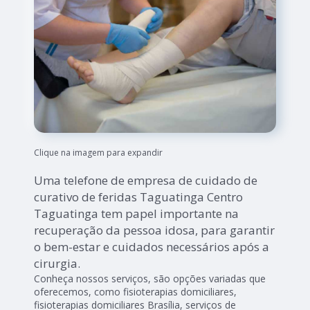
Clique na imagem para expandir
Uma telefone de empresa de cuidado de
curativo de feridas Taguatinga Centro
Taguatinga tem papel importante na
recuperação da pessoa idosa, para garantir
o bem-estar e cuidados necessários após a
cirurgia.
Conheça nossos serviços, são opções variadas que
oferecemos, como fisioterapias domiciliares,
fisioterapias domiciliares Brasília, serviços de