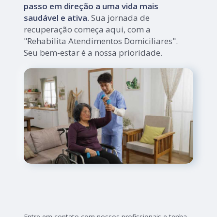
passo em direção a uma vida mais
saudável e ativa.
Sua jornada de
recuperação começa aqui, com a
"Rehabilita Atendimentos Domiciliares".
Seu bem-estar é a nossa prioridade.
Entre em contato com nossos profissionais e tenha