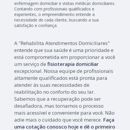
enfermagem domiciliar e visitas médicas domiciliares.
Contando com profissionais qualificados e
experientes, o empreendimento entende a
necessidade de cada cliente, buscando a sua
satisfação e confiança.
A "Rehabilita Atendimentos Domiciliares"
entende que sua saúde é uma prioridade e
está comprometida em proporcionar a você
um serviço de
fisioterapia domiciliar
excepcional. Nossa equipe de profissionais
altamente qualificados está pronta para
atender às suas necessidades de
reabilitação no conforto do seu lar.
Sabemos que a recuperação pode ser
desafiadora, mas tornamos o processo
mais acessível e conveniente para você. Não
adie mais o cuidado que você merece.
Faça
uma cotação conosco hoje e dê o primeiro