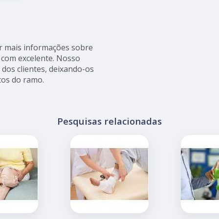
r mais informações sobre
s com excelente. Nosso
dos clientes, deixando-os
os do ramo.
Pesquisas relacionadas