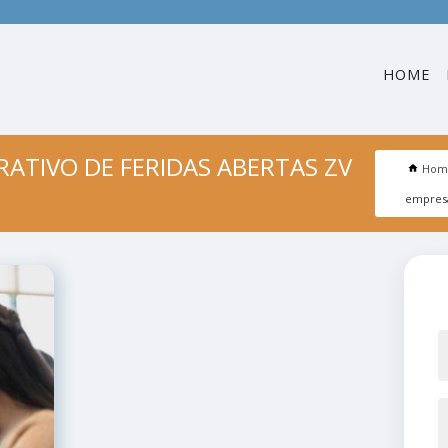
HOME
ATIVO DE FERIDAS ABERTAS ZV
Hom
empresa