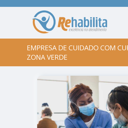
EMPRESA DE CUIDADO COM CUR
ZONA VERDE