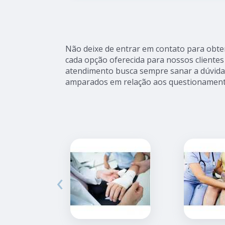
Não deixe de entrar em contato para obte
cada opção oferecida para nossos cliente
atendimento busca sempre sanar a dúvida 
amparados em relação aos questionament
‹