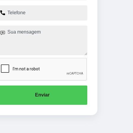
Enviar