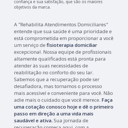
confiança e sua satisfação, que são os maiores
objetivos da marca.
A "Rehabilita Atendimentos Domiciliares"
entende que sua saúde é uma prioridade e
está comprometida em proporcionar a você
um serviço de
fisioterapia domiciliar
excepcional. Nossa equipe de profissionais
altamente qualificados está pronta para
atender às suas necessidades de
reabilitação no conforto do seu lar.
Sabemos que a recuperação pode ser
desafiadora, mas tornamos o processo
mais acessível e conveniente para você. Não
adie mais o cuidado que você merece.
Faça
uma cotação conosco hoje e dê o primeiro
passo em direção a uma vida mais
saudável e ativa.
Sua jornada de
recuperação começa aqui, com a