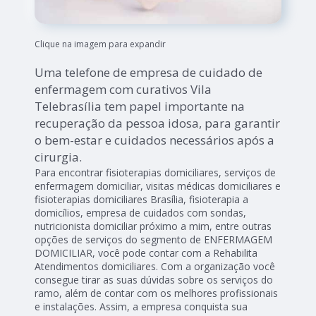
Clique na imagem para expandir
Uma telefone de empresa de cuidado de
enfermagem com curativos Vila
Telebrasília tem papel importante na
recuperação da pessoa idosa, para garantir
o bem-estar e cuidados necessários após a
cirurgia.
Para encontrar fisioterapias domiciliares, serviços de
enfermagem domiciliar, visitas médicas domiciliares e
fisioterapias domiciliares Brasília, fisioterapia a
domicílios, empresa de cuidados com sondas,
nutricionista domiciliar próximo a mim, entre outras
opções de serviços do segmento de ENFERMAGEM
DOMICILIAR, você pode contar com a Rehabilita
Atendimentos domiciliares. Com a organização você
consegue tirar as suas dúvidas sobre os serviços do
ramo, além de contar com os melhores profissionais
e instalações. Assim, a empresa conquista sua