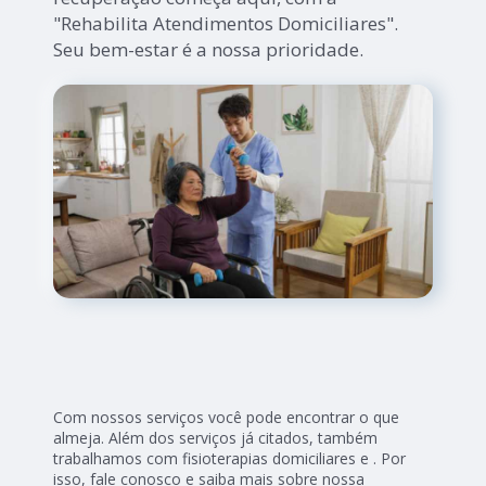
"Rehabilita Atendimentos Domiciliares".
Seu bem-estar é a nossa prioridade.
Com nossos serviços você pode encontrar o que
almeja. Além dos serviços já citados, também
trabalhamos com fisioterapias domiciliares e . Por
isso, fale conosco e saiba mais sobre nossa