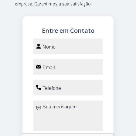
empresa. Garantimos a sua satisfação!
Entre em Contato