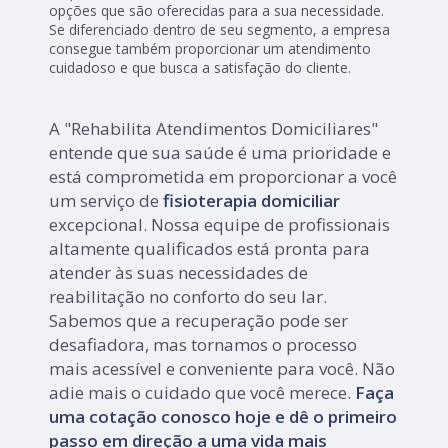
opções que são oferecidas para a sua necessidade.
Se diferenciado dentro de seu segmento, a empresa
consegue também proporcionar um atendimento
cuidadoso e que busca a satisfação do cliente.
A "Rehabilita Atendimentos Domiciliares"
entende que sua saúde é uma prioridade e
está comprometida em proporcionar a você
um serviço de
fisioterapia domiciliar
excepcional. Nossa equipe de profissionais
altamente qualificados está pronta para
atender às suas necessidades de
reabilitação no conforto do seu lar.
Sabemos que a recuperação pode ser
desafiadora, mas tornamos o processo
mais acessível e conveniente para você. Não
adie mais o cuidado que você merece.
Faça
uma cotação conosco hoje e dê o primeiro
passo em direção a uma vida mais