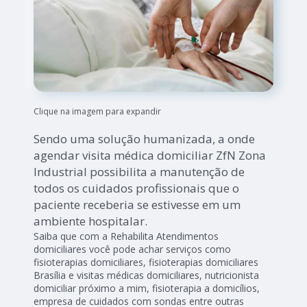
Clique na imagem para expandir
Sendo uma solução humanizada, a onde
agendar visita médica domiciliar ZfN Zona
Industrial possibilita a manutenção de
todos os cuidados profissionais que o
paciente receberia se estivesse em um
ambiente hospitalar.
Saiba que com a Rehabilita Atendimentos
domiciliares você pode achar serviços como
fisioterapias domiciliares, fisioterapias domiciliares
Brasília e visitas médicas domiciliares, nutricionista
domiciliar próximo a mim, fisioterapia a domicílios,
empresa de cuidados com sondas entre outras