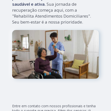
saudável e ativa.
Sua jornada de
recuperação começa aqui, com a
"Rehabilita Atendimentos Domiciliares".
Seu bem-estar é a nossa prioridade.
Entre em contato com nossos profissionais e tenha
todo o suporte que precisa. Além dos serviços já