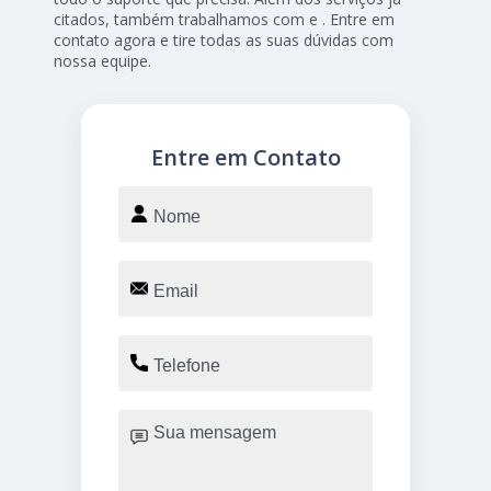
citados, também trabalhamos com e . Entre em
contato agora e tire todas as suas dúvidas com
nossa equipe.
Entre em Contato